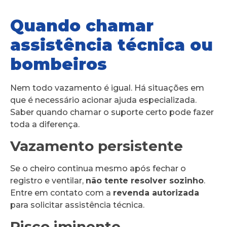
Quando chamar
assistência técnica ou
bombeiros
Nem todo vazamento é igual. Há situações em
que é necessário acionar ajuda especializada.
Saber quando chamar o suporte certo pode fazer
toda a diferença.
Vazamento persistente
Se o cheiro continua mesmo após fechar o
registro e ventilar,
não tente resolver sozinho
.
Entre em contato com a
revenda autorizada
para solicitar assistência técnica.
Risco iminente