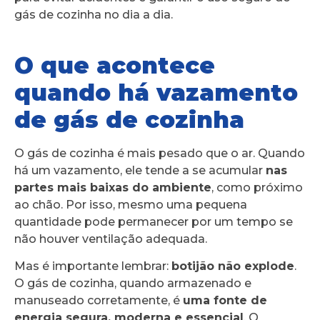
gás de cozinha no dia a dia.
O que acontece
quando há vazamento
de gás de cozinha
O gás de cozinha é mais pesado que o ar. Quando
há um vazamento, ele tende a se acumular
nas
partes mais baixas do ambiente
, como próximo
ao chão. Por isso, mesmo uma pequena
quantidade pode permanecer por um tempo se
não houver ventilação adequada.
Mas é importante lembrar:
botijão não explode
.
O gás de cozinha, quando armazenado e
manuseado corretamente, é
uma fonte de
energia segura, moderna e essencial
. O