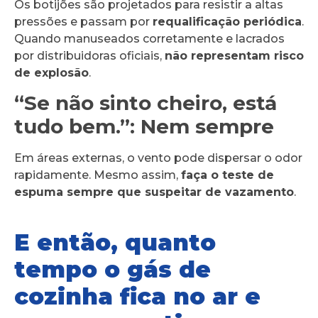
Os botijões são projetados para resistir a altas
pressões e passam por
requalificação periódica
.
Quando manuseados corretamente e lacrados
por distribuidoras oficiais,
não representam risco
de explosão
.
“Se não sinto cheiro, está
tudo bem.”: Nem sempre
Em áreas externas, o vento pode dispersar o odor
rapidamente. Mesmo assim,
faça o teste de
espuma sempre que suspeitar de vazamento
.
E então, quanto
tempo o gás de
cozinha fica no ar e