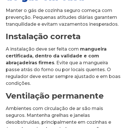
Manter o gás de cozinha seguro começa com
prevenção. Pequenas atitudes diárias garantem
tranquilidade e evitam vazamentos inesperados.
Instalação correta
A instalação deve ser feita com
mangueira
certificada, dentro da validade e com
abraçadeiras firmes
. Evite que a mangueira
passe atrás do forno ou por locais quentes. O
regulador deve estar sempre ajustado e em boas
condições.
Ventilação permanente
Ambientes com circulação de ar são mais
seguros. Mantenha grelhas e janelas
desobstruídas, principalmente em cozinhas e