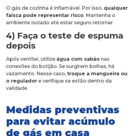
O gás de cozinha é inflamável. Por isso,
qualquer
faísca pode representar risco
. Mantenha o
ambiente isolado até estar seguro retornar.
4) Faça o teste de espuma
depois
Após ventilar, utilize
água com sabão
nas
conexões do botijão. Se surgirem bolhas, há
vazamento. Nesse caso,
troque a mangueira ou
o regulador
e verifique se estão dentro da
validade.
Medidas preventivas
para evitar acúmulo
de gás em casa