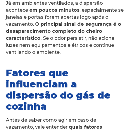
Já em ambientes ventilados, a dispersão
acontece
em poucos minutos
, especialmente se
janelas e portas forem abertas logo após o
vazamento.
O principal sinal de segurança é o
desaparecimento completo do cheiro
característico.
Se o odor persistir, não acione
luzes nem equipamentos elétricos e continue
ventilando o ambiente.
Fatores que
influenciam a
dispersão do gás de
cozinha
Antes de saber como agir em caso de
vazamento, vale entender
quais fatores