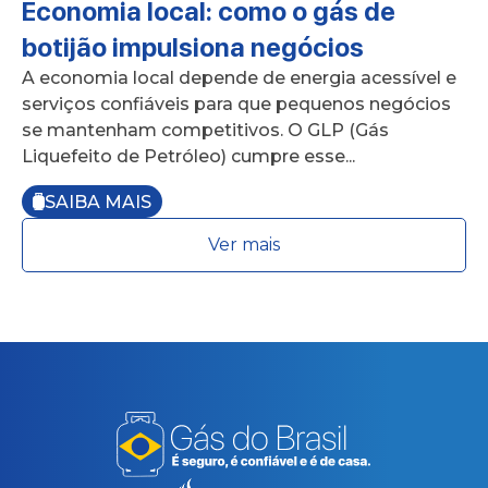
Economia local: como o gás de
botijão impulsiona negócios
A economia local depende de energia acessível e
serviços confiáveis para que pequenos negócios
se mantenham competitivos. O GLP (Gás
Liquefeito de Petróleo) cumpre esse...
SAIBA MAIS
Ver mais