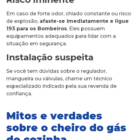
Em caso de forte odor, chiado constante ou risco
de explosão,
afaste-se imediatamente e ligue
193 para os Bombeiros
. Eles possuem
equipamentos adequados para lidar com a
situação em segurança.
Instalação suspeita
Se você tem dúvidas sobre o regulador,
mangueira ou válvulas, chame um técnico
especializado indicado pela sua revenda de
confiança.
Mitos e verdades
sobre o cheiro do gás
de cozinha