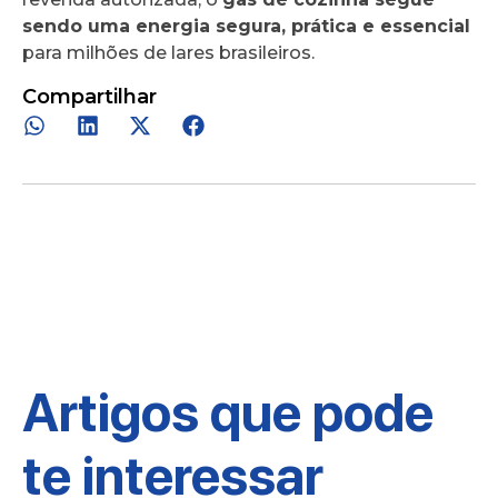
sendo uma energia segura, prática e essencial
para milhões de lares brasileiros.
Compartilhar
Artigos que pode
te interessar