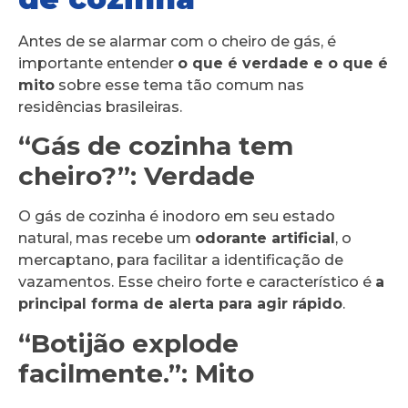
Antes de se alarmar com o cheiro de gás, é
importante entender
o que é verdade e o que é
mito
sobre esse tema tão comum nas
residências brasileiras.
“Gás de cozinha tem
cheiro?”: Verdade
O gás de cozinha é inodoro em seu estado
natural, mas recebe um
odorante artificial
, o
mercaptano, para facilitar a identificação de
vazamentos. Esse cheiro forte e característico é
a
principal forma de alerta para agir rápido
.
“Botijão explode
facilmente.”: Mito