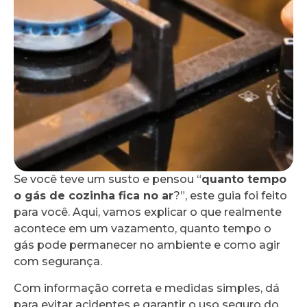
Se você teve um susto e pensou “
quanto tempo
o gás de cozinha fica no ar
?”, este guia foi feito
para você. Aqui, vamos explicar o que realmente
acontece em um vazamento, quanto tempo o
gás pode permanecer no ambiente e como agir
com segurança.
Com informação correta e medidas simples, dá
para evitar acidentes e garantir o uso seguro do