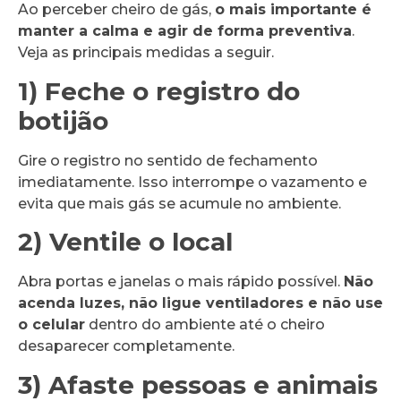
Ao perceber cheiro de gás,
o mais importante é
manter a calma e agir de forma preventiva
.
Veja as principais medidas a seguir.
1) Feche o registro do
botijão
Gire o registro no sentido de fechamento
imediatamente. Isso interrompe o vazamento e
evita que mais gás se acumule no ambiente.
2) Ventile o local
Abra portas e janelas o mais rápido possível.
Não
acenda luzes, não ligue ventiladores e não use
o celular
dentro do ambiente até o cheiro
desaparecer completamente.
3) Afaste pessoas e animais