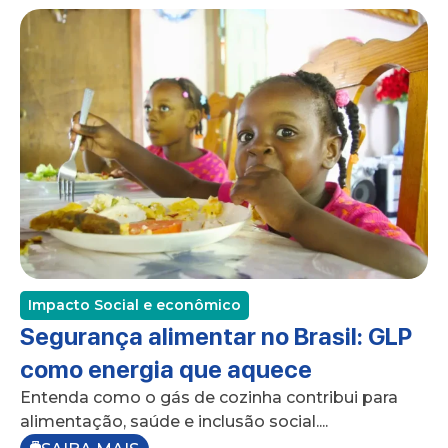
Impacto Social e econômico
Segurança alimentar no Brasil: GLP
como energia que aquece
Entenda como o gás de cozinha contribui para
alimentação, saúde e inclusão social....