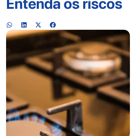
Entenda os riscos