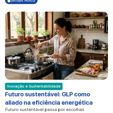
SAIBA MAIS
Inovação e Sustentabilidade
Futuro sustentável: GLP como
aliado na eficiência energética
Futuro sustentável passa por escolhas