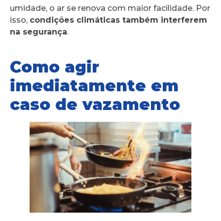
umidade, o ar se renova com maior facilidade. Por
isso,
condições climáticas também interferem
na segurança
.
Como agir
imediatamente em
caso de vazamento