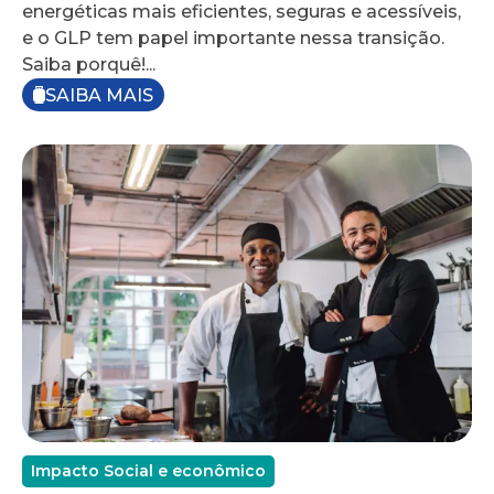
energéticas mais eficientes, seguras e acessíveis,
e o GLP tem papel importante nessa transição.
Saiba porquê!...
SAIBA MAIS
Impacto Social e econômico