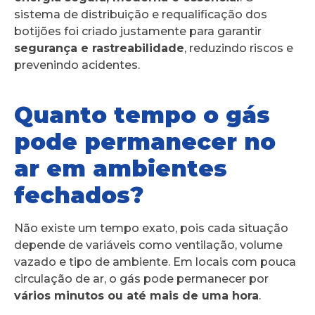
sistema de distribuição e requalificação dos
botijões foi criado justamente para garantir
segurança e rastreabilidade
, reduzindo riscos e
prevenindo acidentes.
Quanto tempo o gás
pode permanecer no
ar em ambientes
fechados?
Não existe um tempo exato, pois cada situação
depende de variáveis como ventilação, volume
vazado e tipo de ambiente. Em locais com pouca
circulação de ar, o gás pode permanecer por
vários minutos ou até mais de uma hora
.