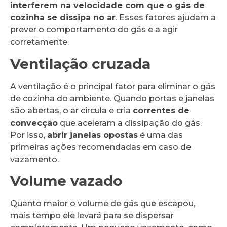
interferem na velocidade com que o gás de
cozinha se dissipa no ar
. Esses fatores ajudam a
prever o comportamento do gás e a agir
corretamente.
Ventilação cruzada
A ventilação é o principal fator para eliminar o gás
de cozinha do ambiente. Quando portas e janelas
são abertas, o ar circula e cria
correntes de
convecção
que aceleram a dissipação do gás.
Por isso,
abrir janelas opostas
é uma das
primeiras ações recomendadas em caso de
vazamento.
Volume vazado
Quanto maior o volume de gás que escapou,
mais tempo ele levará para se dispersar