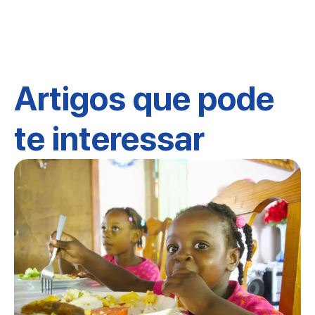
Artigos que pode
te interessar