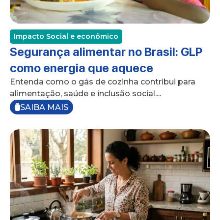
Impacto Social e econômico
Segurança alimentar no Brasil: GLP
como energia que aquece
Entenda como o gás de cozinha contribui para
alimentação, saúde e inclusão social....
SAIBA MAIS