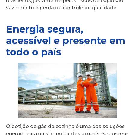
brasileiros, justamente pelos riscos de explosão,
vazamento e perda de controle de qualidade.
Energia segura,
acessível e presente em
todo o país
O botijão de gás de cozinha é uma das soluções
energéticas mais importantes do país. Seu uso se