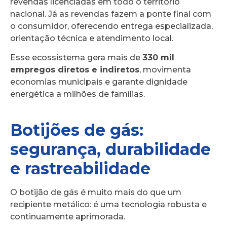
revendas licenciadas em todo o território
nacional. Já as revendas fazem a ponte final com
o consumidor, oferecendo entrega especializada,
orientação técnica e atendimento local.
Esse ecossistema gera mais de
330 mil
empregos diretos e indiretos
, movimenta
economias municipais e garante dignidade
energética a milhões de famílias.
Botijões de gás:
segurança, durabilidade
e rastreabilidade
O botijão de gás é muito mais do que um
recipiente metálico: é uma tecnologia robusta e
continuamente aprimorada.