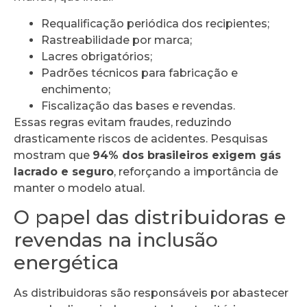
Requalificação periódica dos recipientes;
Rastreabilidade por marca;
Lacres obrigatórios;
Padrões técnicos para fabricação e
enchimento;
Fiscalização das bases e revendas.
Essas regras evitam fraudes, reduzindo
drasticamente riscos de acidentes. Pesquisas
mostram que
94% dos brasileiros exigem gás
lacrado e seguro
, reforçando a importância de
manter o modelo atual.
O papel das distribuidoras e
revendas na inclusão
energética
As distribuidoras são responsáveis por abastecer