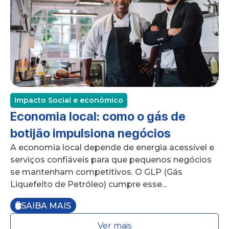
Impacto Social e econômico
Economia local: como o gás de
botijão impulsiona negócios
A economia local depende de energia acessível e
serviços confiáveis para que pequenos negócios
se mantenham competitivos. O GLP (Gás
Liquefeito de Petróleo) cumpre esse...
SAIBA MAIS
Ver mais