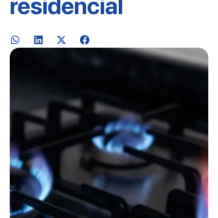
residencial