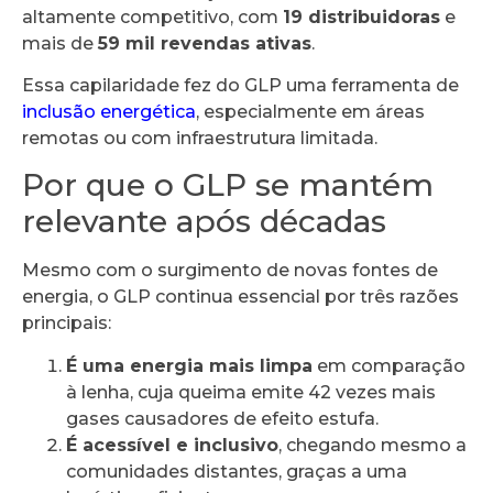
altamente competitivo, com
19 distribuidoras
e
mais de
59 mil revendas ativas
.
Essa capilaridade fez do GLP uma ferramenta de
inclusão energética
, especialmente em áreas
remotas ou com infraestrutura limitada.
Por que o GLP se mantém
relevante após décadas
Mesmo com o surgimento de novas fontes de
energia, o GLP continua essencial por três razões
principais:
É uma energia mais limpa
em comparação
à lenha, cuja queima emite 42 vezes mais
gases causadores de efeito estufa.
É acessível e inclusivo
, chegando mesmo a
comunidades distantes, graças a uma