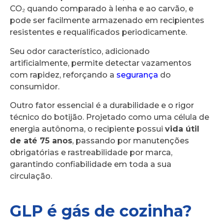
CO₂ quando comparado à lenha e ao carvão, e
pode ser facilmente armazenado em recipientes
resistentes e requalificados periodicamente.
Seu odor característico, adicionado
artificialmente, permite detectar vazamentos
com rapidez, reforçando a
segurança
do
consumidor.
Outro fator essencial é a durabilidade e o rigor
técnico do botijão. Projetado como uma célula de
energia autônoma, o recipiente possui
vida útil
de até 75 anos
, passando por manutenções
obrigatórias e rastreabilidade por marca,
garantindo confiabilidade em toda a sua
circulação.
GLP é gás de cozinha?