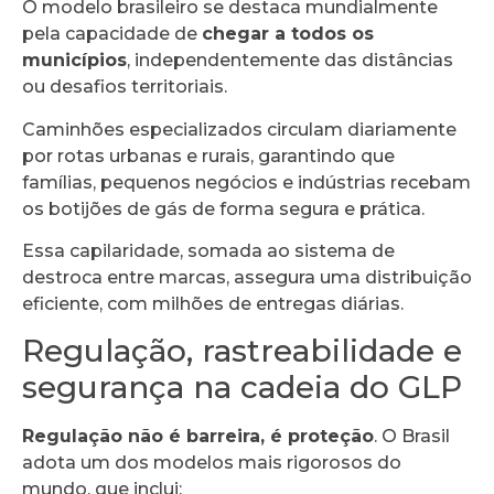
O modelo brasileiro se destaca mundialmente
pela capacidade de
chegar a todos os
municípios
, independentemente das distâncias
ou desafios territoriais.
Caminhões especializados circulam diariamente
por rotas urbanas e rurais, garantindo que
famílias, pequenos negócios e indústrias recebam
os botijões de gás de forma segura e prática.
Essa capilaridade, somada ao sistema de
destroca entre marcas, assegura uma distribuição
eficiente, com milhões de entregas diárias.
Regulação, rastreabilidade e
segurança na cadeia do GLP
Regulação não é barreira, é proteção
. O Brasil
adota um dos modelos mais rigorosos do
mundo, que inclui: