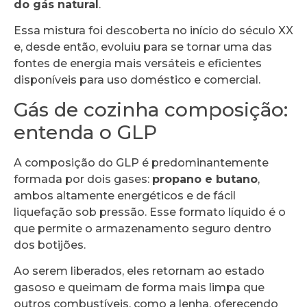
do gás natural
.
Essa mistura foi descoberta no início do século XX
e, desde então, evoluiu para se tornar uma das
fontes de energia mais versáteis e eficientes
disponíveis para uso doméstico e comercial.
Gás de cozinha composição:
entenda o GLP
A composição do GLP é predominantemente
formada por dois gases:
propano e butano
,
ambos altamente energéticos e de fácil
liquefação sob pressão. Esse formato líquido é o
que permite o armazenamento seguro dentro
dos botijões.
Ao serem liberados, eles retornam ao estado
gasoso e queimam de forma mais limpa que
outros combustíveis, como a lenha, oferecendo