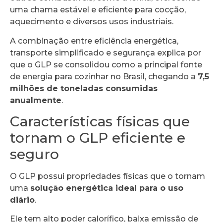
uma chama estável e eficiente para cocção,
aquecimento e diversos usos industriais.
A combinação entre eficiência energética,
transporte simplificado e segurança explica por
que o GLP se consolidou como a principal fonte
de energia para cozinhar no Brasil, chegando a
7,5
milhões de toneladas consumidas
anualmente
.
Características físicas que
tornam o GLP eficiente e
seguro
O GLP possui propriedades físicas que o tornam
uma
solução energética ideal para o uso
diário
.
Ele tem alto poder calorífico, baixa emissão de