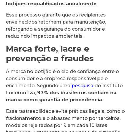
botijões requalificados anualmente
.
Esse processo garante que os recipientes
envelhecidos retornem para manutenção,
reforçando a segurança do consumidor e
reduzindo impactos ambientais.
Marca forte, lacre e
prevenção a fraudes
A marca no botijão é o elo de confiança entre o
consumidor e a empresa responsável pelo
enchimento. Segundo uma
pesquisa
do Instituto
Locomotiva,
97% dos brasileiros confiam na
marca como garantia de procedência
.
Essa rastreabilidade evita práticas ilegais, como o
fracionamento e o abastecimento por terceiros,
modelos rejeitados por 9 em cada 10 lares