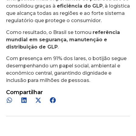
consolidou graças à
eficiência do GLP
, à logística
que alcança todas as regiões e ao forte sistema
regulatório que protege o consumidor.
Como resultado, o Brasil se tornou
referência
mundial em segurança, manutenção e
distribuição de GLP
.
Com presença em 91% dos lares, o botijão segue
desempenhando um papel social, ambiental e
econômico central, garantindo dignidade e
inclusão para milhões de pessoas.
Compartilhar