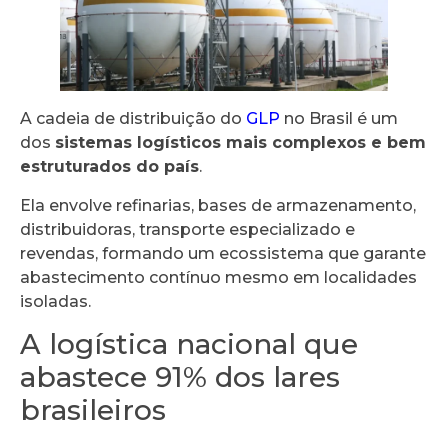
A cadeia de distribuição do
GLP
no Brasil é um
dos
sistemas logísticos mais complexos e bem
estruturados do país
.
Ela envolve refinarias, bases de armazenamento,
distribuidoras, transporte especializado e
revendas, formando um ecossistema que garante
abastecimento contínuo mesmo em localidades
isoladas.
A logística nacional que
abastece 91% dos lares
brasileiros