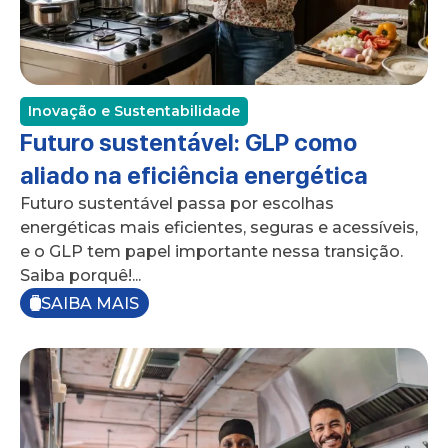
Inovação e Sustentabilidade
Futuro sustentável: GLP como
aliado na eficiência energética
Futuro sustentável passa por escolhas
energéticas mais eficientes, seguras e acessíveis,
e o GLP tem papel importante nessa transição.
Saiba porquê!...
SAIBA MAIS