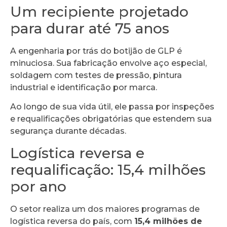
Um recipiente projetado
para durar até 75 anos
A engenharia por trás do botijão de GLP é
minuciosa. Sua fabricação envolve aço especial,
soldagem com testes de pressão, pintura
industrial e identificação por marca.
Ao longo de sua vida útil, ele passa por inspeções
e requalificações obrigatórias que estendem sua
segurança durante décadas.
Logística reversa e
requalificação: 15,4 milhões
por ano
O setor realiza um dos maiores programas de
logística reversa do país, com
15,4 milhões de