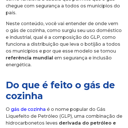
chegue com segurança a todos os municípios do
país.
Neste conteúdo, você vai entender de onde vem
o gás de cozinha, como surgiu seu uso doméstico
e industrial, qual é a composição do GLP, como
funciona a distribuição que leva o botijão a todos
os municípios e por que esse modelo se tornou
referência mundial
em segurança e inclusão
energética.
Do que é feito o gás de
cozinha
O
gás de cozinha
é o nome popular do Gás
Liquefeito de Petróleo (GLP), uma combinação de
hidrocarbonetos leves
derivada do petróleo e