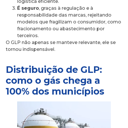
logística eficiente.
É seguro
, graças à regulação e à
responsabilidade das marcas, rejeitando
modelos que fragilizam o consumidor, como
fracionamento ou abastecimento por
terceiros.
O GLP não apenas se manteve relevante, ele se
tornou indispensável.
Distribuição de GLP:
como o gás chega a
100% dos municípios